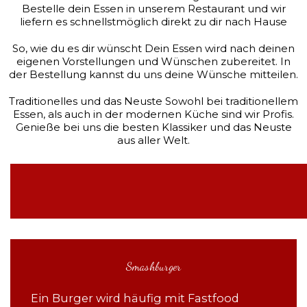
Bestelle dein Essen in unserem Restaurant und wir
liefern es schnellstmöglich direkt zu dir nach Hause
So, wie du es dir wünscht Dein Essen wird nach deinen
eigenen Vorstellungen und Wünschen zubereitet. In
der Bestellung kannst du uns deine Wünsche mitteilen.
Traditionelles und das Neuste Sowohl bei traditionellem
Essen, als auch in der modernen Küche sind wir Profis.
Genieße bei uns die besten Klassiker und das Neuste
aus aller Welt.
Smashburger
Ein Burger wird häufig mit Fastfood