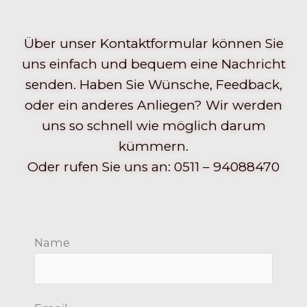
Über unser Kontaktformular können Sie
uns einfach und bequem eine Nachricht
senden. Haben Sie Wünsche, Feedback,
oder ein anderes Anliegen? Wir werden
uns so schnell wie möglich darum
kümmern.
Oder rufen Sie uns an: 0511 – 94088470
Name