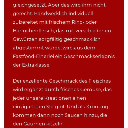
gleichgesetzt. Aber das wird ihm nicht
gerecht. Handwerklich individuell
zubereitet mit frischem Rind- oder
Hähnchenfleisch, das mit verschiedenen
Gewürzen sorgfältig geschmacklich
abgestimmt wurde, wird aus dem
Fastfood-Einerlei ein Geschmackserlebnis
der Extraklasse.
Der exzellente Geschmack des Fleisches
wird ergänzt durch frisches Gemüse, das
jeder unsere Kreationen einen
einzigartigen Stil gibt. Und als Krönung
kommen dann noch Saucen hinzu, die
den Gaumen kitzeln.