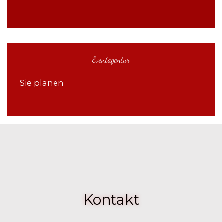
Eventagentur
Sie planen
Kontakt