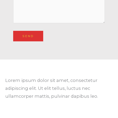
Lorem ipsum dolor sit amet, consectetur
adipiscing elit. Ut elit tellus, luctus nec
ullamcorper mattis, pulvinar dapibus leo.