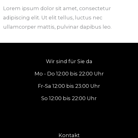
Lorem ipsum dolor sit amet, consectetur
adipiscing elit. Ut elit tellus, luctus nec
ullamcorper mattis, pulvinar dapibus leo.
Wir sind für Sie da
Mo - Do 12:00 bis 22:00 Uhr
Fr-Sa 12:00 bis 23:00 Uhr
So 12:00 bis 22:00 Uhr
Kontakt