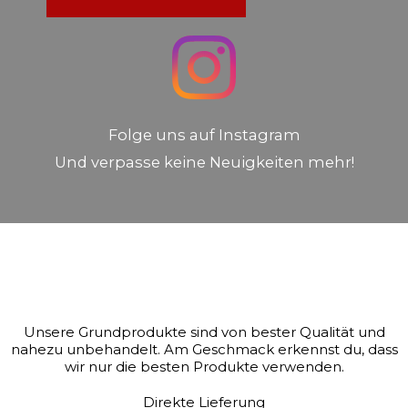
Folge uns auf Instagram
Und verpasse keine Neuigkeiten mehr!
Unsere Grundprodukte sind von bester Qualität und
nahezu unbehandelt. Am Geschmack erkennst du, dass
wir nur die besten Produkte verwenden.
Direkte Lieferung