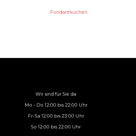
Fondantkuchen
Wir sind für Sie da
Mo - Do 12:00 bis 22:00 Uhr
Fr-Sa 12:00 bis 23:00 Uhr
So 12:00 bis 22:00 Uhr