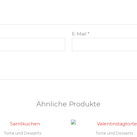
E-Mail
*
Ähnliche Produkte
Torte und Desserts
Torte und Desserts