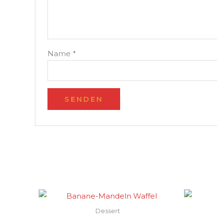
Name
*
Dessert