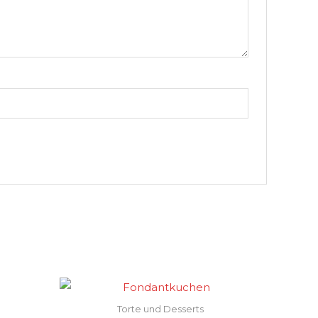
Torte und Desserts