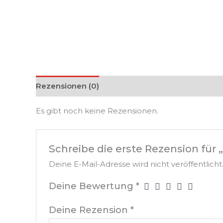
Rezensionen (0)
Es gibt noch keine Rezensionen.
Schreibe die erste Rezension für
Deine E-Mail-Adresse wird nicht veröffentlicht
Deine Bewertung
*
Deine Rezension
*