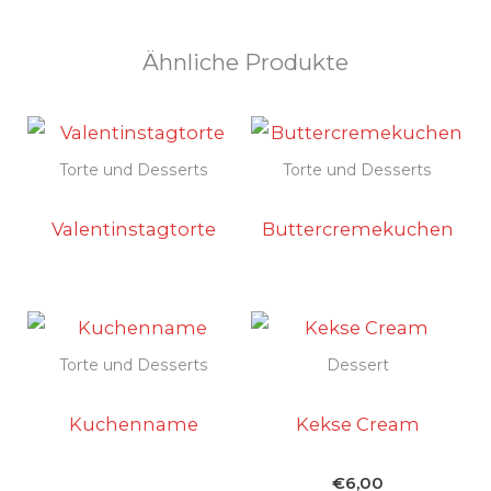
Ähnliche Produkte
Torte und Desserts
Torte und Desserts
Valentinstagtorte
Buttercremekuchen
Torte und Desserts
Dessert
Kuchenname
Kekse Cream
€
6,00