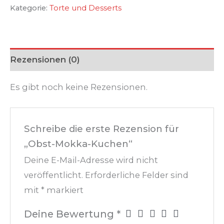
Kategorie:
Torte und Desserts
Rezensionen (0)
Es gibt noch keine Rezensionen.
Schreibe die erste Rezension für
„Obst-Mokka-Kuchen“
Deine E-Mail-Adresse wird nicht
veröffentlicht.
Erforderliche Felder sind
mit
*
markiert
Deine Bewertung
*