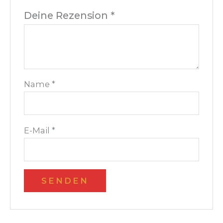
Deine Rezension
*
Name
*
E-Mail
*