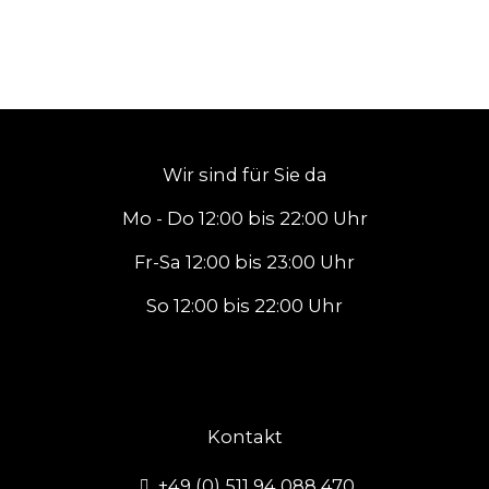
Wir sind für Sie da
Mo - Do 12:00 bis 22:00 Uhr
Fr-Sa 12:00 bis 23:00 Uhr
So 12:00 bis 22:00 Uhr
Kontakt
+49 (0) 511 94 088 470