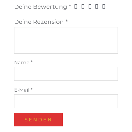
Deine Bewertung
*
Deine Rezension
*
Name
*
E-Mail
*