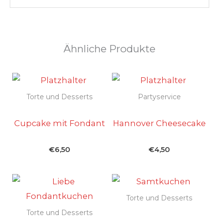
Ähnliche Produkte
Torte und Desserts
Partyservice
Cupcake mit Fondant
Hannover Cheesecake
€
6,50
€
4,50
Torte und Desserts
Torte und Desserts