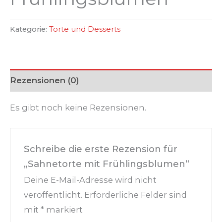
Kategorie:
Torte und Desserts
Rezensionen (0)
Es gibt noch keine Rezensionen.
Schreibe die erste Rezension für
„Sahnetorte mit Frühlingsblumen“
Deine E-Mail-Adresse wird nicht
veröffentlicht.
Erforderliche Felder sind
mit
*
markiert