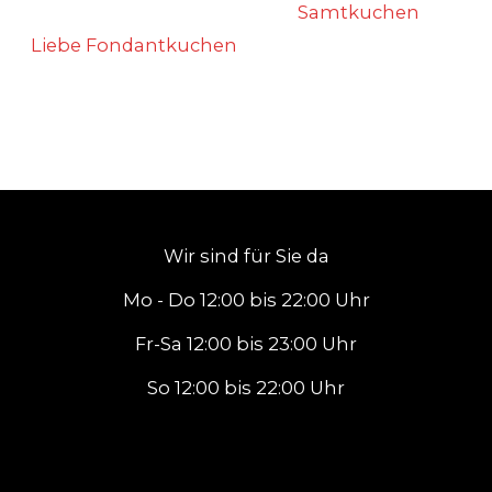
Samtkuchen
Liebe Fondantkuchen
Wir sind für Sie da
Mo - Do 12:00 bis 22:00 Uhr
Fr-Sa 12:00 bis 23:00 Uhr
So 12:00 bis 22:00 Uhr